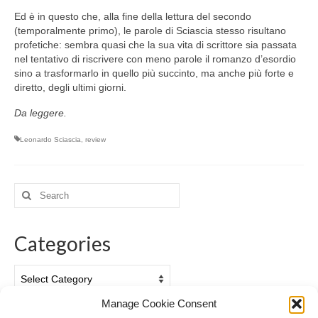
Ed è in questo che, alla fine della lettura del secondo
(temporalmente primo), le parole di Sciascia stesso risultano
profetiche: sembra quasi che la sua vita di scrittore sia passata
nel tentativo di riscrivere con meno parole il romanzo d’esordio
sino a trasformarlo in quello più succinto, ma anche più forte e
diretto, degli ultimi giorni.
Da leggere.
Leonardo Sciascia
,
review
Search
for:
Categories
Categories
Manage Cookie Consent